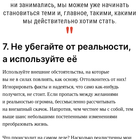
ни занимались, мы можем уже начинать
становиться теми и, главное, такими, какими
мы действительно хотим стать.
7. Не убегайте от реальности,
а используйте её
Используйте внешние обстоятельства, на которые
вы не в силах повлиять, как основу. Оттолкнитесь от них!
Игнорировать факты и надеяться, что само как-нибудь
получится, не стоит. Если пропасть между желаниями
и реальностью огромна, бессмысленно рассчитывать
на внезапный скачок. Напротив, чем честнее мы с собой, тем
выше шанс небольшими постепенными изменениями
преобразовать жизнь.
Что происходит на самом деле? Насколько реалистичны мои