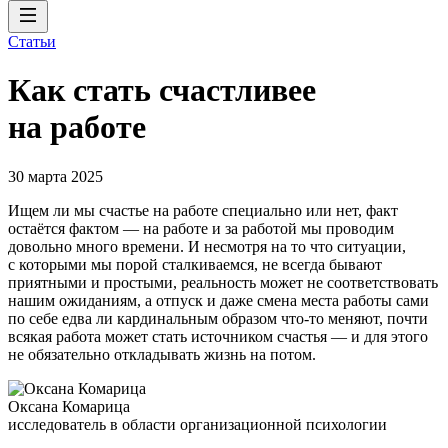
Статьи
Как стать счастливее
на работе
30 марта 2025
Ищем ли мы счастье на работе специально или нет, факт
остаётся фактом — на работе и за работой мы проводим
довольно много времени. И несмотря на то что ситуации,
с которыми мы порой сталкиваемся, не всегда бывают
приятными и простыми, реальность может не соответствовать
нашим ожиданиям, а отпуск и даже смена места работы сами
по себе едва ли кардинальным образом что-то меняют, почти
всякая работа может стать источником счастья — и для этого
не обязательно откладывать жизнь на потом.
Оксана Комарица
исследователь в области организационной психологии