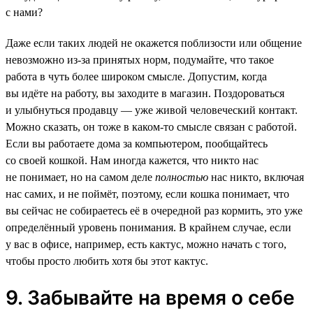
с нами?
Даже если таких людей не окажется поблизости или общение
невозможно из-за принятых норм, подумайте, что такое
работа в чуть более широком смысле. Допустим, когда
вы идёте на работу, вы заходите в магазин. Поздороваться
и улыбнуться продавцу — уже живой человеческий контакт.
Можно сказать, он тоже в каком-то смысле связан с работой.
Если вы работаете дома за компьютером, пообщайтесь
со своей кошкой. Нам иногда кажется, что никто нас
не понимает, но на самом деле
полностью
нас никто, включая
нас самих, и не поймёт, поэтому, если кошка понимает, что
вы сейчас не собираетесь её в очередной раз кормить, это уже
определённый уровень понимания. В крайнем случае, если
у вас в офисе, например, есть кактус, можно начать с того,
чтобы просто любить хотя бы этот кактус.
9. Забывайте на время о себе