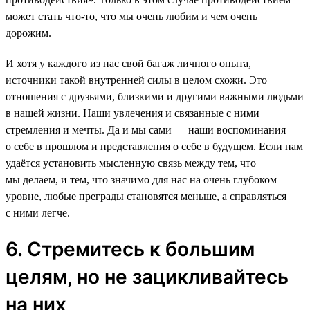
может стать что-то, что мы очень любим и чем очень
дорожим.
И хотя у каждого из нас свой багаж личного опыта,
источники такой внутренней силы в целом схожи. Это
отношения с друзьями, близкими и другими важными людьми
в нашей жизни. Наши увлечения и связанные с ними
стремления и мечты. Да и мы сами — наши воспоминания
о себе в прошлом и представления о себе в будущем. Если нам
удаётся установить мысленную связь между тем, что
мы делаем, и тем, что значимо для нас на очень глубоком
уровне, любые преграды становятся меньше, а справляться
с ними легче.
6. Стремитесь к большим
целям, но не зацикливайтесь
на них