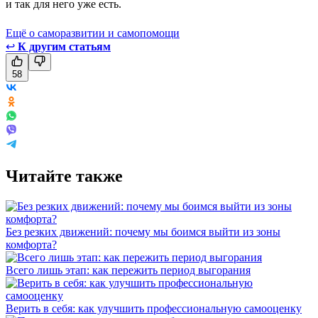
и так для него уже есть.
Ещё о саморазвитии и самопомощи
↩
К другим статьям
58
Читайте также
Без резких движений: почему мы боимся выйти из зоны
комфорта?
Всего лишь этап: как пережить период выгорания
Верить в себя: как улучшить профессиональную самооценку