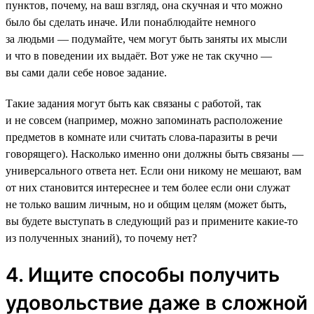
пунктов, почему, на ваш взгляд, она скучная и что можно
было бы сделать иначе. Или понаблюдайте немного
за людьми — подумайте, чем могут быть заняты их мысли
и что в поведении их выдаёт. Вот уже не так скучно —
вы сами дали себе новое задание.
Такие задания могут быть как связаны с работой, так
и не совсем (например, можно запоминать расположение
предметов в комнате или считать слова-паразиты в речи
говорящего). Насколько именно они должны быть связаны —
универсального ответа нет. Если они никому не мешают, вам
от них становится интереснее и тем более если они служат
не только вашим личным, но и общим целям (может быть,
вы будете выступать в следующий раз и примените какие-то
из полученных знаний), то почему нет?
4. Ищите способы получить
удовольствие даже в сложной