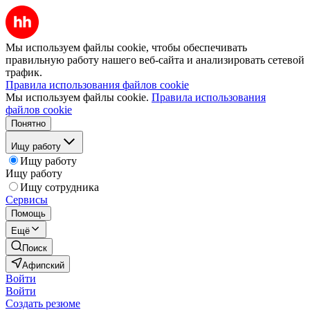
Мы используем файлы cookie, чтобы обеспечивать
правильную работу нашего веб-сайта и анализировать сетевой
трафик.
Правила использования файлов cookie
Мы используем файлы cookie.
Правила использования
файлов cookie
Понятно
Ищу работу
Ищу работу
Ищу работу
Ищу сотрудника
Сервисы
Помощь
Ещё
Поиск
Афипский
Войти
Войти
Создать резюме