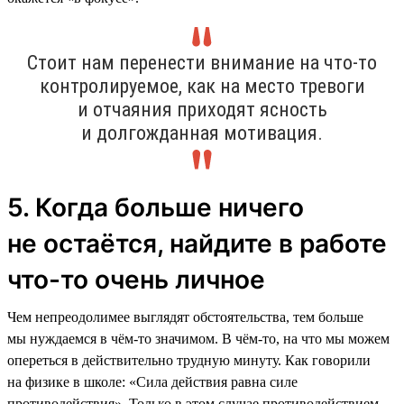
Стоит нам перенести внимание на что-то
контролируемое, как на место тревоги
и отчаяния приходят ясность
и долгожданная мотивация.
5. Когда больше ничего
не остаётся, найдите в работе
что-то очень личное
Чем непреодолимее выглядят обстоятельства, тем больше
мы нуждаемся в чём-то значимом. В чём-то, на что мы можем
опереться в действительно трудную минуту. Как говорили
на физике в школе: «Сила действия равна силе
противодействия». Только в этом случае противодействием