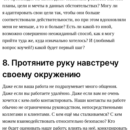
планы, цели и мечты в данных обстоятельствах? Могу ли
я адаптировать свои цели так, чтобы они больше
соответствовали действительности, но при этом вдохновляли
меня не меньше, а то и больше? Есть ли какой-то иной,
возможно совершенно неожиданный способ, как я могу
прийти туда же, куда изначально хотелось? И (любимый
вопрос коучей!) какой будет первый шаг?
8. Протяните руку навстречу
своему окружению
Даже если ваша работа не подразумевает много общения.
Даже если вы работаете удалённо. Даже если вам не очень
хочется с кем-либо контактировать. Наши контакты на работе
обычно не ограниченны руководством, непосредственными
коллегами и клиентами. С кем ещё мы сталкиваемся? С кем
можем взаимодействовать относительно безопасно? Кто
не будет оценивать нашу работу, влиять на неё, конкурировать