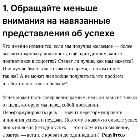
1. Обращайте меньше
внимания на навязанные
представления об успехе
Что именно изменится, если мы получим желаемое — более
высокую зарплату, должность, ещё один диплом, много
подписчиков в соцсетях? Станет ли лучше, как нам кажется?
Или лучше будет только какое-то время, а потом станет
так же? А не может ли вообще получиться, что проблем
и забот станет только больше?
Успех может быть совершенно разным, ведь он зависит только
от цели, которую мы перед собой поставили.
Переформулировать цель — значит переформулировать
и понятия успеха и неудачи. Поэтому в каком-то смысле успех
лишь иллюзия (сегодня успех — это получить повышение,
а завтра — встать с кровати до одиннадцати).
Радуйтесь