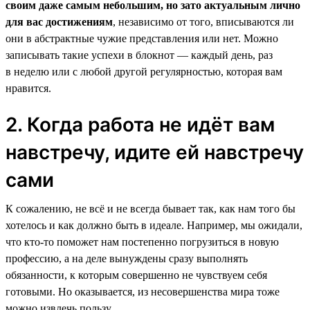
своим даже самым небольшим, но зато актуальным лично
для вас достижениям
, независимо от того, вписываются ли
они в абстрактные чужие представления или нет. Можно
записывать такие успехи в блокнот — каждый день, раз
в неделю или с любой другой регулярностью, которая вам
нравится.
2. Когда работа не идёт вам
навстречу, идите ей навстречу
сами
К сожалению, не всё и не всегда бывает так, как нам того бы
хотелось и как должно быть в идеале. Например, мы ожидали,
что кто-то поможет нам постепенно погрузиться в новую
профессию, а на деле вынуждены сразу выполнять
обязанности, к которым совершенно не чувствуем себя
готовыми. Но оказывается, из несовершенства мира тоже
можно извлечь пользу.