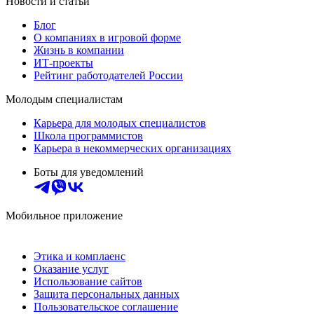
Новости и статьи
Блог
О компаниях в игровой форме
Жизнь в компании
ИТ-проекты
Рейтинг работодателей России
Молодым специалистам
Карьера для молодых специалистов
Школа программистов
Карьера в некоммерческих организациях
Боты для уведомлений
Мобильное приложение
Этика и комплаенс
Оказание услуг
Использование сайтов
Защита персональных данных
Пользовательское соглашение