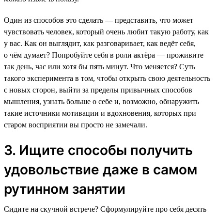
Один из способов это сделать — представить, что может
чувствовать человек, который очень любит такую работу, как
у вас. Как он выглядит, как разговаривает, как ведёт себя,
о чём думает? Попробуйте себя в роли актёра — проживите
так день, час или хотя бы пять минут. Что меняется? Суть
такого эксперимента в том, чтобы открыть свою деятельность
с новых сторон, выйти за пределы привычных способов
мышления, узнать больше о себе и, возможно, обнаружить
такие источники мотивации и вдохновения, которых при
старом восприятии вы просто не замечали.
3. Ищите способы получить
удовольствие даже в самом
рутинном занятии
Сидите на скучной встрече? Сформулируйте про себя десять