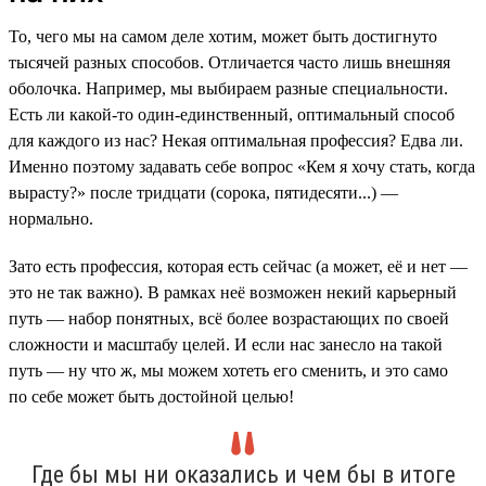
То, чего мы на самом деле хотим, может быть достигнуто
тысячей разных способов. Отличается часто лишь внешняя
оболочка. Например, мы выбираем разные специальности.
Есть ли какой-то один-единственный, оптимальный способ
для каждого из нас? Некая оптимальная профессия? Едва ли.
Именно поэтому задавать себе вопрос «Кем я хочу стать, когда
вырасту?» после тридцати (сорока, пятидесяти...) —
нормально.
Зато есть профессия, которая есть сейчас (а может, её и нет —
это не так важно). В рамках неё возможен некий карьерный
путь — набор понятных, всё более возрастающих по своей
сложности и масштабу целей. И если нас занесло на такой
путь — ну что ж, мы можем хотеть его сменить, и это само
по себе может быть достойной целью!
Где бы мы ни оказались и чем бы в итоге