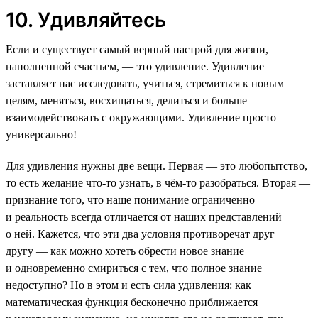
10. Удивляйтесь
Если и существует самый верный настрой для жизни,
наполненной счастьем, — это удивление. Удивление
заставляет нас исследовать, учиться, стремиться к новым
целям, меняться, восхищаться, делиться и больше
взаимодействовать с окружающими. Удивление просто
универсально!
Для удивления нужны две вещи. Первая — это любопытство,
то есть желание что-то узнать, в чём-то разобраться. Вторая —
признание того, что наше понимание ограниченно
и реальность всегда отличается от наших представлений
о ней. Кажется, что эти два условия противоречат друг
другу — как можно хотеть обрести новое знание
и одновременно смириться с тем, что полное знание
недоступно? Но в этом и есть сила удивления: как
математическая функция бесконечно приближается