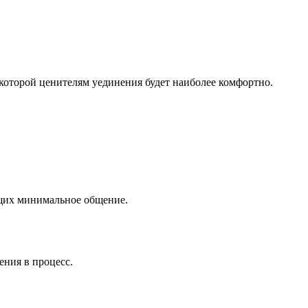
 которой ценителям уединения будет наиболее комфортно.
ющих минимальное общение.
ения в процесс.