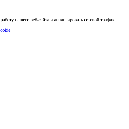
аботу нашего веб-сайта и анализировать сетевой трафик.
ookie