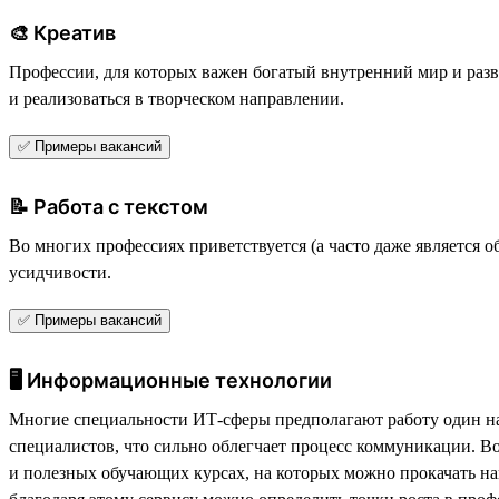
🎨 Креатив
Профессии, для которых важен богатый внутренний мир и разв
и реализоваться в творческом направлении.
✅ Примеры вакансий
📝 Работа с текстом
Во многих профессиях приветствуется (а часто даже является
усидчивости.
✅ Примеры вакансий
🖥 Информационные технологии
Многие специальности ИТ-сферы предполагают работу один на о
специалистов, что сильно облегчает процесс коммуникации. В
и полезных обучающих курсах, на которых можно прокачать на