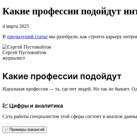
Какие профессии подойдут ин
4 марта 2025
В
предыдущей статье
мы разобрали, как строить карьеру интро
Сергей Пустовойтов
журналист
Какие профессии подойдут
Идеальная профессия — та, где нет людей. Но так не бывает.
💹 Цифры и аналитика
Суть работы специалистов этой сферы состоит в анализе данных
✅ Примеры вакансий