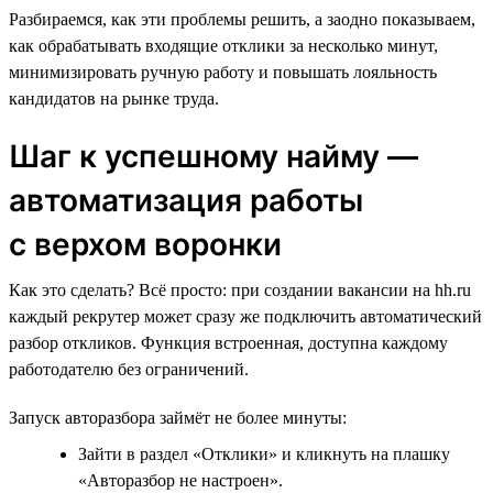
Разбираемся, как эти проблемы решить, а заодно показываем,
как обрабатывать входящие отклики за несколько минут,
минимизировать ручную работу и повышать лояльность
кандидатов на рынке труда.
Шаг к успешному найму —
автоматизация работы
с верхом воронки
Как это сделать? Всё просто: при создании вакансии на hh.ru
каждый рекрутер может сразу же подключить автоматический
разбор откликов. Функция встроенная, доступна каждому
работодателю без ограничений.
Запуск авторазбора займёт не более минуты:
Зайти в раздел «Отклики» и кликнуть на плашку
«Авторазбор не настроен».