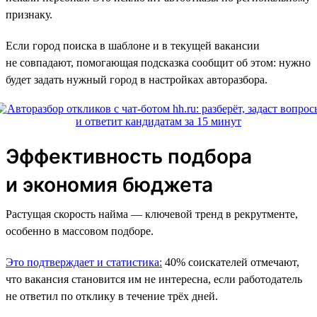
признаку.
Если город поиска в шаблоне и в текущей вакансии
не совпадают, помогающая подсказка сообщит об этом: нужно
будет задать нужный город в настройках авторазбора.
Эффективность подбора
и экономия бюджета
Растущая скорость найма — ключевой тренд в рекрутменте,
особенно в массовом подборе.
Это подтверждает и статистика:
40% соискателей отмечают,
что вакансия становится им не интересна, если работодатель
не ответил по отклику в течение трёх дней.