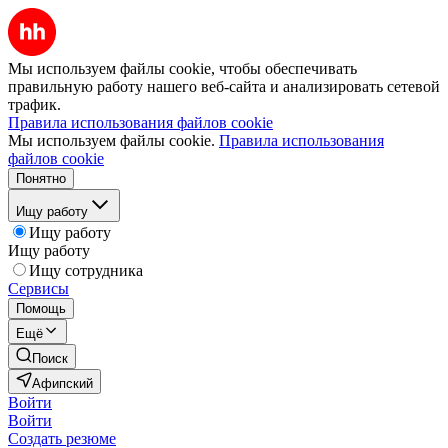
Мы используем файлы cookie, чтобы обеспечивать
правильную работу нашего веб-сайта и анализировать сетевой
трафик.
Правила использования файлов cookie
Мы используем файлы cookie.
Правила использования
файлов cookie
Понятно
Ищу работу
Ищу работу
Ищу работу
Ищу сотрудника
Сервисы
Помощь
Ещё
Поиск
Афипский
Войти
Войти
Создать резюме