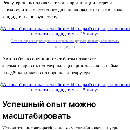
Рекрутер лишь подключается для организации встречи
с руководителем, тестового дня на площадке или же выхода
кандидата на первую смену.
Бот-помощник задаст нужные вопросы кандидатам, поэтому обзванивать
их не придётся
Авторазбор в сочетании с чат-ботом позволяет
автоматизировать популярные сценарии массового найма
и ведёт кандидатов по воронке за рекрутера:
Успешный опыт можно
масштабировать
Использование авторазбора легко масштабировать внутри