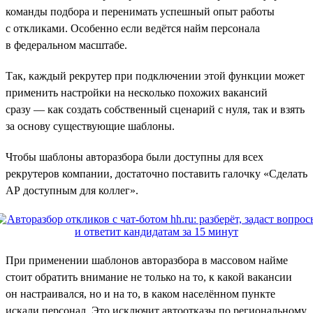
команды подбора и перенимать успешный опыт работы
с откликами. Особенно если ведётся найм персонала
в федеральном масштабе.
Так, каждый рекрутер при подключении этой функции может
применить настройки на несколько похожих вакансий
сразу — как создать собственный сценарий с нуля, так и взять
за основу существующие шаблоны.
Чтобы шаблоны авторазбора были доступны для всех
рекрутеров компании, достаточно поставить галочку «Сделать
АР доступным для коллег».
При применении шаблонов авторазбора в массовом найме
стоит обратить внимание не только на то, к какой вакансии
он настраивался, но и на то, в каком населённом пункте
искали персонал. Это исключит автоотказы по региональному