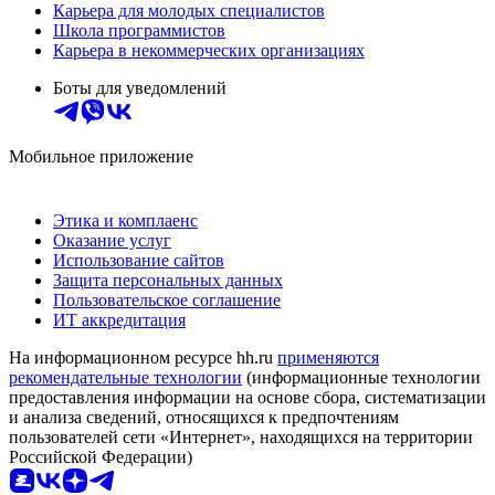
Карьера для молодых специалистов
Школа программистов
Карьера в некоммерческих организациях
Боты для уведомлений
Мобильное приложение
Этика и комплаенс
Оказание услуг
Использование сайтов
Защита персональных данных
Пользовательское соглашение
ИТ аккредитация
На информационном ресурсе hh.ru
применяются
рекомендательные технологии
(информационные технологии
предоставления информации на основе сбора, систематизации
и анализа сведений, относящихся к предпочтениям
пользователей сети «Интернет», находящихся на территории
Российской Федерации)