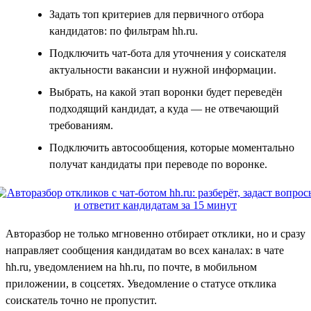
Задать топ критериев для первичного отбора
кандидатов: по фильтрам hh.ru.
Подключить чат-бота для уточнения у соискателя
актуальности вакансии и нужной информации.
Выбрать, на какой этап воронки будет переведён
подходящий кандидат, а куда — не отвечающий
требованиям.
Подключить автосообщения, которые моментально
получат кандидаты при переводе по воронке.
Авторазбор не только мгновенно отбирает отклики, но и сразу
направляет сообщения кандидатам во всех каналах: в чате
hh.ru, уведомлением на hh.ru, по почте, в мобильном
приложении, в соцсетях. Уведомление о статусе отклика
соискатель точно не пропустит.