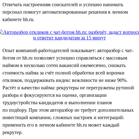
Отвечать настроениям соискателей и успешно нанимать
персонал помогут автоматизированные решения в личном
кабинете hh.ru.
Опыт компаний-работодателей показывает: авторазбор с чат-
ботом от hh.ru позволяет успешно справляться с массовым
наймом в несколько сотен вакансий ежемесячно, снижать
стоимость найма за счёт полной обработки всей воронки
откликов, поддерживать индекс вежливости не ниже 90%.
Растёт и качество найма: рекрутеры не перегружены рутиной
разбора и фокусируются на оценке, организации
трудоустройства кандидатов и выполнении планов
по подбору. При этом авторазбор не требует дополнительных
инвестиций компании, сложных настроек и интеграций:
применить его в личном кабинете hh.ru может каждый
рекрутер.