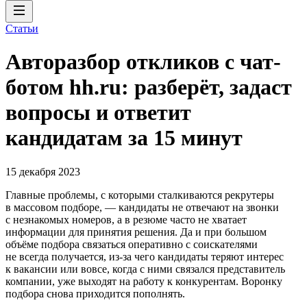
Статьи
Авторазбор откликов с чат-
ботом hh.ru: разберёт, задаст
вопросы и ответит
кандидатам за 15 минут
15 декабря 2023
Главные проблемы, с которыми сталкиваются рекрутеры
в массовом подборе, — кандидаты не отвечают на звонки
с незнакомых номеров, а в резюме часто не хватает
информации для принятия решения. Да и при большом
объёме подбора связаться оперативно с соискателями
не всегда получается, из-за чего кандидаты теряют интерес
к вакансии или вовсе, когда с ними связался представитель
компании, уже выходят на работу к конкурентам. Воронку
подбора снова приходится пополнять.