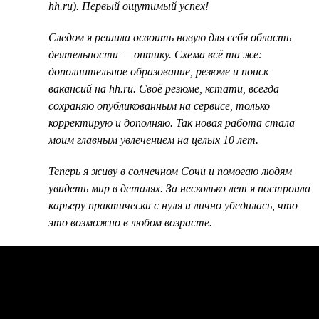
hh.ru). Первый ощутимый успех!
Следом я решила освоить новую для себя область
деятельности — оптику. Схема всё та же:
дополнительное образование, резюме и поиск
вакансий на hh.ru. Своё резюме, кстати, всегда
сохраняю опубликованным на сервисе, только
корректирую и дополняю. Так новая работа стала
моим главным увлечением на целых 10 лет.
Теперь я живу в солнечном Сочи и помогаю людям
увидеть мир в деталях. За несколько лет я построила
карьеру практически с нуля и лично убедилась, что
это возможно в любом возрасте.