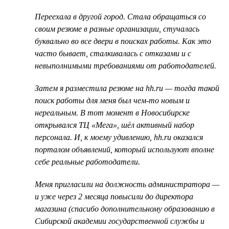
Переехала в другой город. Стала обращаться со
своим резюме в разные организации, стучалась
буквально во все двери в поисках работы. Как это
часто бывает, сталкивалась с отказами и с
невыполнимыми требованиями от работодателей.
Затем я разместила резюме на hh.ru — тогда такой
поиск работы для меня был чем-то новым и
нереальным. В тот момент в Новосибирске
открывался ТЦ «Мега», шёл активный набор
персонала. И, к моему удивлению, hh.ru оказался
порталом объявлений, который используют вполне
себе реальные работодатели.
Меня пригласили на должность администратора —
и уже через 2 месяца повысили до директора
магазина (спасибо дополнительному образованию в
Сибирской академии государственной службы и