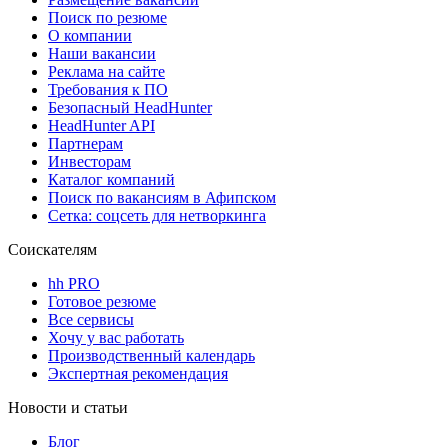
Поиск по резюме
О компании
Наши вакансии
Реклама на сайте
Требования к ПО
Безопасный HeadHunter
HeadHunter API
Партнерам
Инвесторам
Каталог компаний
Поиск по вакансиям в Афипском
Сетка: соцсеть для нетворкинга
Соискателям
hh PRO
Готовое резюме
Все сервисы
Хочу у вас работать
Производственный календарь
Экспертная рекомендация
Новости и статьи
Блог