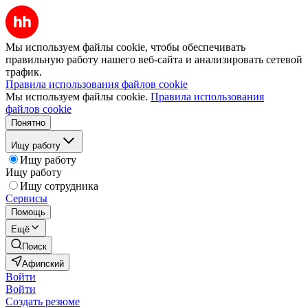
Мы используем файлы cookie, чтобы обеспечивать
правильную работу нашего веб-сайта и анализировать сетевой
трафик.
Правила использования файлов cookie
Мы используем файлы cookie.
Правила использования
файлов cookie
Понятно
Ищу работу
Ищу работу
Ищу работу
Ищу сотрудника
Сервисы
Помощь
Ещё
Поиск
Афипский
Войти
Войти
Создать резюме