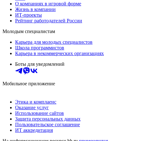
О компаниях в игровой форме
Жизнь в компании
ИТ-проекты
Рейтинг работодателей России
Молодым специалистам
Карьера для молодых специалистов
Школа программистов
Карьера в некоммерческих организациях
Боты для уведомлений
Мобильное приложение
Этика и комплаенс
Оказание услуг
Использование сайтов
Защита персональных данных
Пользовательское соглашение
ИТ аккредитация
На информационном ресурсе hh.ru
применяются