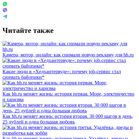
Читайте также
Камера, мотор, онлайн: как снимали новую рекламу для hh.ru
Какие люди в «Хедхантервуде»: почему job-сервис стал
снимать байопики*
Как hh.ru меняет жизнь: история первая. Море, электричество
и харизма
Как hh.ru меняет жизнь: история вторая. 30 000 шагов в день,
25 дублей и одна большая любовь
Как hh.ru меняет жизнь: история третья. Удалёнка, дреды и