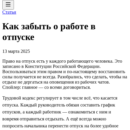
Статьи
Как забыть о работе в
отпуске
13 марта 2025
Право на отпуск есть у каждого работающего человека. Это
записано в Конституции Российской Федерации.
Воспользоваться этим правом и по-настоящему восстановить
силы получается не всегда. Разобрались, что сделать, чтобы на
отдыхе не дергаться на оповещения из рабочих чатов.
Спойлер: главное — со всеми договориться.
Трудовой кодекс регулирует в том числе всё, что касается
отпуска. Каждый руководитель обязан составить график
отпусков, а каждый работник — ознакомиться с ним и
вовремя отправиться отдыхать. А ещё всегда можно
попросить начальника перенести отпуск на более удобное