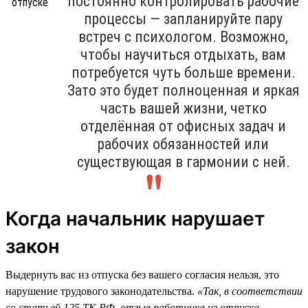
постоянно контролировать рабочие
процессы — запланируйте пару
встреч с психологом. Возможно,
чтобы научиться отдыхать, вам
потребуется чуть больше времени.
Зато это будет полноценная и яркая
часть вашей жизни, четко
отделённая от офисных задач и
рабочих обязанностей или
существующая в гармонии с ней.
Когда начальник нарушает
закон
Выдернуть вас из отпуска без вашего согласия нельзя, это
нарушение трудового законодательства.
«Так, в соответствии
со статьей 125 ТК РФ, отзыв работника из отпуска