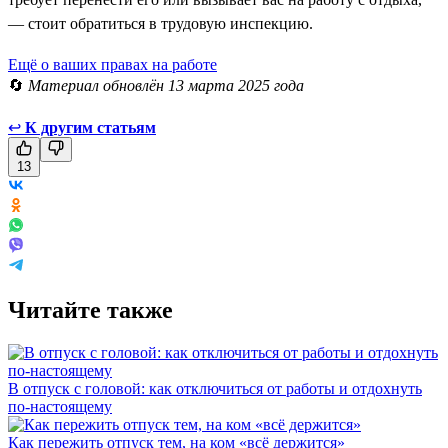
— стоит обратиться в трудовую инспекцию.
Ещё о ваших правах на работе
🔄
Материал обновлён 13 марта 2025 года
↩
К другим статьям
13
Читайте также
В отпуск с головой: как отключиться от работы и отдохнуть
по-настоящему
Как пережить отпуск тем, на ком «всё держится»