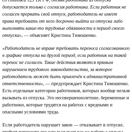
допускается только с согласия работника. Если работник не
согласен прервать свой отпуск, работодатель не имеет
права требовать от него досрочно выйти из отпуска либо
выполнять какие-то трудовые обязанности в период своего
отпуска»
, — объясняет Кристина Тимошенко.
«Работодатель не вправе требовать переноса согласованного
в графике отпуска на другой период, если работник на такой
перенос не согласен. Такие действия являются прямым
нарушением трудового законодательства, за которое
работодатель может быть привлечён к административной
ответственности»
, — предупреждает Кристина Тимошенко.
Есть отдельные категории работников, которых вообще нельзя
вызывать из отпуска. Это несовершеннолетние, беременные и
работники, которые трудятся на работах с вредными и
опасными условиями труда.
Если работодатель нарушает закон — отказывает в отпуске,
требует перенести его или вызывает вас на работу с отдыха,