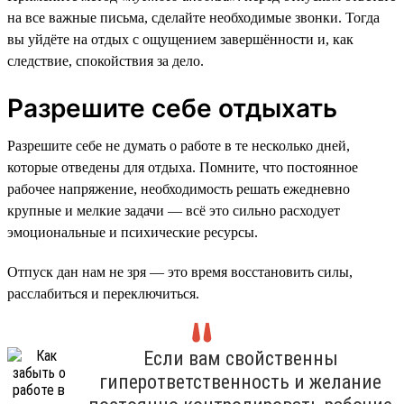
на все важные письма, сделайте необходимые звонки. Тогда
вы уйдёте на отдых с ощущением завершённости и, как
следствие, спокойствия за дело.
Разрешите себе отдыхать
Разрешите себе не думать о работе в те несколько дней,
которые отведены для отдыха. Помните, что постоянное
рабочее напряжение, необходимость решать ежедневно
крупные и мелкие задачи — всё это сильно расходует
эмоциональные и психические ресурсы.
Отпуск дан нам не зря — это время восстановить силы,
расслабиться и переключиться.
Если вам свойственны
гиперответственность и желание