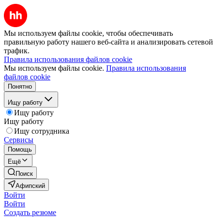
Мы используем файлы cookie, чтобы обеспечивать
правильную работу нашего веб-сайта и анализировать сетевой
трафик.
Правила использования файлов cookie
Мы используем файлы cookie.
Правила использования
файлов cookie
Понятно
Ищу работу
Ищу работу
Ищу работу
Ищу сотрудника
Сервисы
Помощь
Ещё
Поиск
Афипский
Войти
Войти
Создать резюме