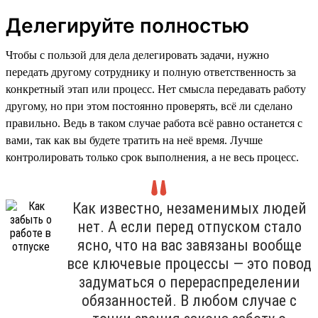
Делегируйте полностью
Чтобы с пользой для дела делегировать задачи, нужно
передать другому сотруднику и полную ответственность за
конкретный этап или процесс. Нет смысла передавать работу
другому, но при этом постоянно проверять, всё ли сделано
правильно. Ведь в таком случае работа всё равно останется с
вами, так как вы будете тратить на неё время. Лучше
контролировать только срок выполнения, а не весь процесс.
Как известно, незаменимых людей
нет. А если перед отпуском стало
ясно, что на вас завязаны вообще
все ключевые процессы — это повод
задуматься о перераспределении
обязанностей. В любом случае с