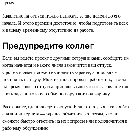
время.
Заявление на отпуск нужно написать за две недели до его
начала. И этого времени достаточно, чтобы подготовить всех
к вашему временному отсутствию на работе.
Предупредите коллег
Если вы ведёте проект с другими сотрудниками, сообщите им,
когда начнётся и какого числа закончится ваш отпуск.
Срочные задачи можно выполнить заранее, а остальные —
поставить на паузу. Можно запланировать работу так, чтобы
на время вашего отпуска пришлось какое-то согласование или
часть задачи, которую обычно поручают подрядчику.
Расскажите, где проведете отпуск. Если это отдых в горах без
связи и интернета — заранее объясните коллегам, что не
сможете быстро ответить на их вопросы или подключиться к
рабочему обсуждению.