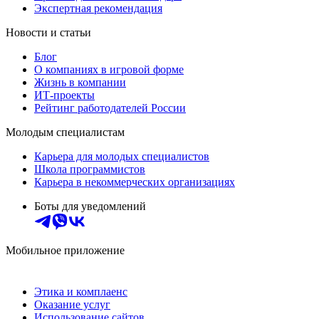
Экспертная рекомендация
Новости и статьи
Блог
О компаниях в игровой форме
Жизнь в компании
ИТ-проекты
Рейтинг работодателей России
Молодым специалистам
Карьера для молодых специалистов
Школа программистов
Карьера в некоммерческих организациях
Боты для уведомлений
Мобильное приложение
Этика и комплаенс
Оказание услуг
Использование сайтов