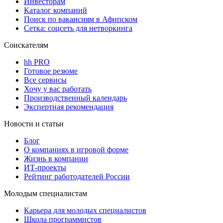
Инвесторам
Каталог компаний
Поиск по вакансиям в Афипском
Сетка: соцсеть для нетворкинга
Соискателям
hh PRO
Готовое резюме
Все сервисы
Хочу у вас работать
Производственный календарь
Экспертная рекомендация
Новости и статьи
Блог
О компаниях в игровой форме
Жизнь в компании
ИТ-проекты
Рейтинг работодателей России
Молодым специалистам
Карьера для молодых специалистов
Школа программистов