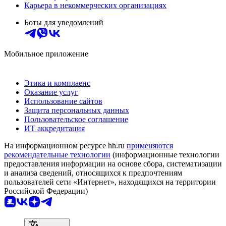
Карьера в некоммерческих организациях
Боты для уведомлений
Мобильное приложение
Этика и комплаенс
Оказание услуг
Использование сайтов
Защита персональных данных
Пользовательское соглашение
ИТ аккредитация
На информационном ресурсе hh.ru
применяются
рекомендательные технологии
(информационные технологии
предоставления информации на основе сбора, систематизации
и анализа сведений, относящихся к предпочтениям
пользователей сети «Интернет», находящихся на территории
Российской Федерации)