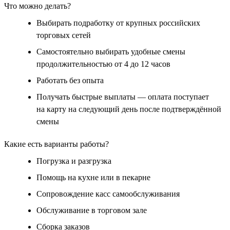
Что можно делать?
Выбирать подработку от крупных российских
торговых сетей
Самостоятельно выбирать удобные смены
продолжительностью от 4 до 12 часов
Работать без опыта
Получать быстрые выплаты — оплата поступает
на карту на следующий день после подтверждённой
смены
Какие есть варианты работы?
Погрузка и разгрузка
Помощь на кухне или в пекарне
Сопровождение касс самообслуживания
Обслуживание в торговом зале
Сборка заказов