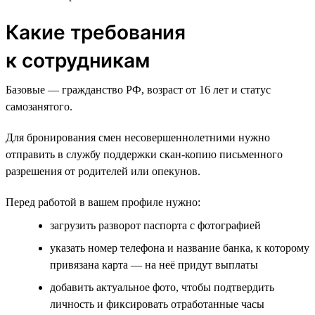
Какие требования
к сотрудникам
Базовые — гражданство РФ, возраст от 16 лет и статус
самозанятого.
Для бронирования смен несовершеннолетними нужно
отправить в службу поддержки скан-копию письменного
разрешения от родителей или опекунов.
Перед работой в вашем профиле нужно:
загрузить разворот паспорта с фотографией
указать номер телефона и название банка, к которому
привязана карта — на неё придут выплаты
добавить актуальное фото, чтобы подтвердить
личность и фиксировать отработанные часы