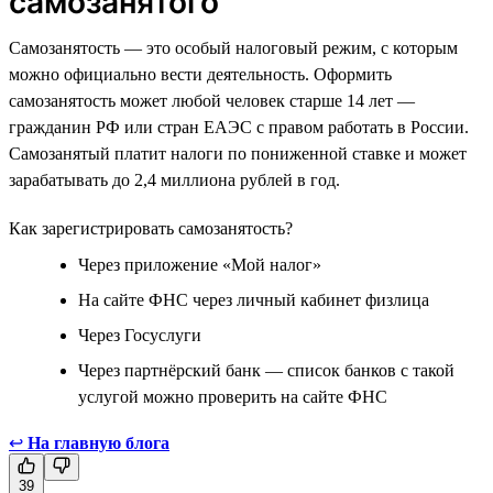
самозанятого
Самозанятость — это особый налоговый режим, с которым
можно официально вести деятельность. Оформить
самозанятость может любой человек старше 14 лет —
гражданин РФ или стран ЕАЭС с правом работать в России.
Самозанятый платит налоги по пониженной ставке и может
зарабатывать до 2,4 миллиона рублей в год.
Как зарегистрировать самозанятость?
Через приложение «Мой налог»
На сайте ФНС через личный кабинет физлица
Через Госуслуги
Через партнёрский банк — список банков с такой
услугой можно проверить на сайте ФНС
↩
На главную блога
39