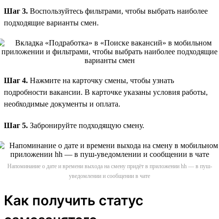
Шаг 3.
Воспользуйтесь фильтрами, чтобы выбрать наиболее
подходящие варианты смен.
Шаг 4.
Нажмите на карточку смены, чтобы узнать
подробности вакансии. В карточке указаны условия работы,
необходимые документы и оплата.
Шаг 5.
Забронируйте подходящую смену.
Напоминание о дате и времени выхода на смену придёт в приложении hh — в пуш-
уведомлении и сообщении в чате
Как получить статус