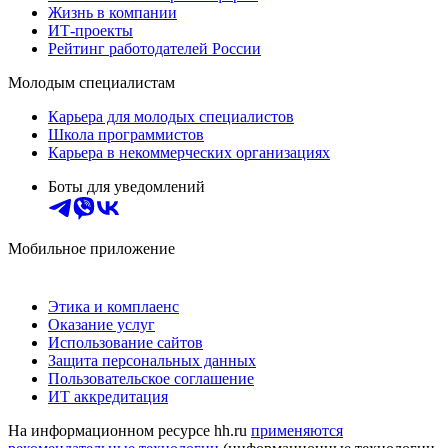
Жизнь в компании
ИТ-проекты
Рейтинг работодателей России
Молодым специалистам
Карьера для молодых специалистов
Школа программистов
Карьера в некоммерческих организациях
Боты для уведомлений
Мобильное приложение
Этика и комплаенс
Оказание услуг
Использование сайтов
Защита персональных данных
Пользовательское соглашение
ИТ аккредитация
На информационном ресурсе hh.ru
применяются