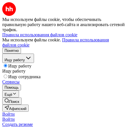
Мы используем файлы cookie, чтобы обеспечивать
правильную работу нашего веб-сайта и анализировать сетевой
трафик.
Правила использования файлов cookie
Мы используем файлы cookie.
Правила использования
файлов cookie
Понятно
Ищу работу
Ищу работу
Ищу работу
Ищу сотрудника
Сервисы
Помощь
Ещё
Поиск
Афипский
Войти
Войти
Создать резюме