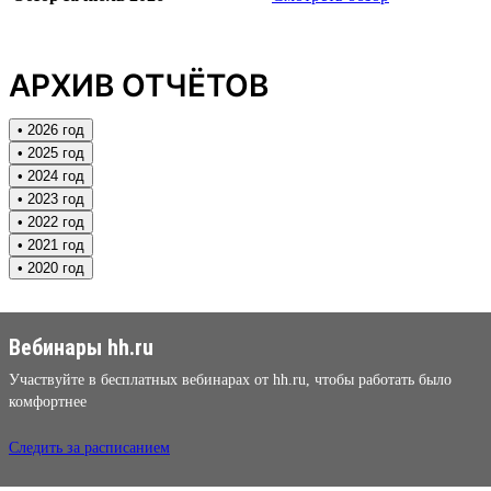
АРХИВ ОТЧЁТОВ
• 2026 год
• 2025 год
• 2024 год
• 2023 год
• 2022 год
• 2021 год
• 2020 год
Вебинары hh.ru
Участвуйте в бесплатных вебинарах от hh.ru, чтобы работать было
комфортнее
Следить за расписанием