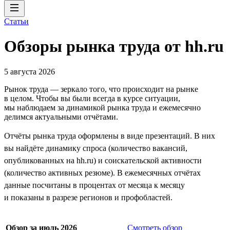
Статьи
Обзоры рынка труда от hh.ru
5 августа 2026
Рынок труда — зеркало того, что происходит на рынке
в целом. Чтобы вы были всегда в курсе ситуации,
мы наблюдаем за динамикой рынка труда и ежемесячно
делимся актуальными отчётами.
Отчёты рынка труда оформлены в виде презентаций. В них
вы найдёте динамику спроса (количество вакансий,
опубликованных на hh.ru) и соискательской активности
(количество активных резюме). В ежемесячных отчётах
данные посчитаны в процентах от месяца к месяцу
и показаны в разрезе регионов и профобластей.
Обзор за июль 2026
Смотреть обзор