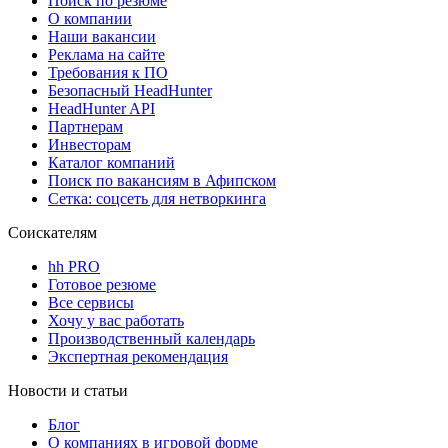
Поиск по резюме
О компании
Наши вакансии
Реклама на сайте
Требования к ПО
Безопасный HeadHunter
HeadHunter API
Партнерам
Инвесторам
Каталог компаний
Поиск по вакансиям в Афипском
Сетка: соцсеть для нетворкинга
Соискателям
hh PRO
Готовое резюме
Все сервисы
Хочу у вас работать
Производственный календарь
Экспертная рекомендация
Новости и статьи
Блог
О компаниях в игровой форме