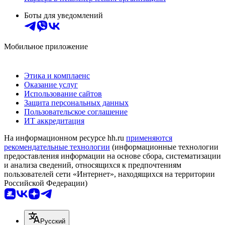
Боты для уведомлений
Мобильное приложение
Этика и комплаенс
Оказание услуг
Использование сайтов
Защита персональных данных
Пользовательское соглашение
ИТ аккредитация
На информационном ресурсе hh.ru
применяются
рекомендательные технологии
(информационные технологии
предоставления информации на основе сбора, систематизации
и анализа сведений, относящихся к предпочтениям
пользователей сети «Интернет», находящихся на территории
Российской Федерации)
Русский