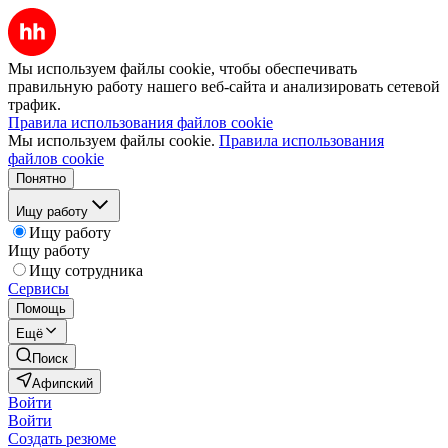
Мы используем файлы cookie, чтобы обеспечивать
правильную работу нашего веб-сайта и анализировать сетевой
трафик.
Правила использования файлов cookie
Мы используем файлы cookie.
Правила использования
файлов cookie
Понятно
Ищу работу
Ищу работу
Ищу работу
Ищу сотрудника
Сервисы
Помощь
Ещё
Поиск
Афипский
Войти
Войти
Создать резюме