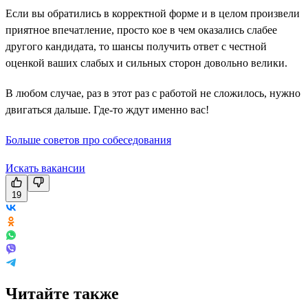
Если вы обратились в корректной форме и в целом произвели
приятное впечатление, просто кое в чем оказались слабее
другого кандидата, то шансы получить ответ с честной
оценкой ваших слабых и сильных сторон довольно велики.
В любом случае, раз в этот раз с работой не сложилось, нужно
двигаться дальше. Где-то ждут именно вас!
Больше советов про собеседования
Искать вакансии
19
Читайте также