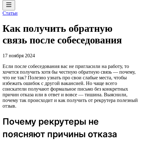
Статьи
Как получить обратную
связь после собеседования
17 ноября 2024
Если после собеседования вас не пригласили на работу, то
хочется получить хотя бы честную обратную связь — почему,
что не так? Полезно узнать про свои слабые места, чтобы
избежать ошибок с другой вакансией. Но чаще всего
соискатели получают формальное письмо без конкретных
причин отказа или в ответ и вовсе — тишина. Выяснили,
почему так происходит и как получить от рекрутера полезный
отзыв.
Почему рекрутеры не
поясняют причины отказа