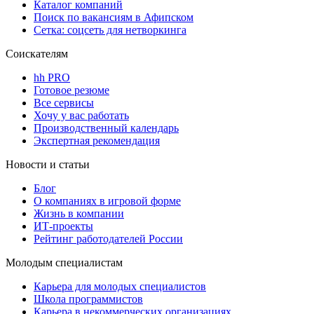
Каталог компаний
Поиск по вакансиям в Афипском
Сетка: соцсеть для нетворкинга
Соискателям
hh PRO
Готовое резюме
Все сервисы
Хочу у вас работать
Производственный календарь
Экспертная рекомендация
Новости и статьи
Блог
О компаниях в игровой форме
Жизнь в компании
ИТ-проекты
Рейтинг работодателей России
Молодым специалистам
Карьера для молодых специалистов
Школа программистов
Карьера в некоммерческих организациях