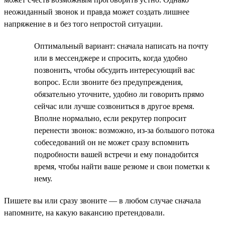
неожиданный звонок и правда может создать лишнее
напряжение в и без того непростой ситуации.
Оптимальный вариант: сначала написать на почту
или в мессенджере и спросить, когда удобно
позвонить, чтобы обсудить интересующий вас
вопрос. Если звоните без предупреждения,
обязательно уточните, удобно ли говорить прямо
сейчас или лучше созвониться в другое время.
Вполне нормально, если рекрутер попросит
перенести звонок: возможно, из-за большого потока
собеседований он не может сразу вспомнить
подробности вашей встречи и ему понадобится
время, чтобы найти ваше резюме и свои пометки к
нему.
Пишете вы или сразу звоните — в любом случае сначала
напомните, на какую вакансию претендовали.