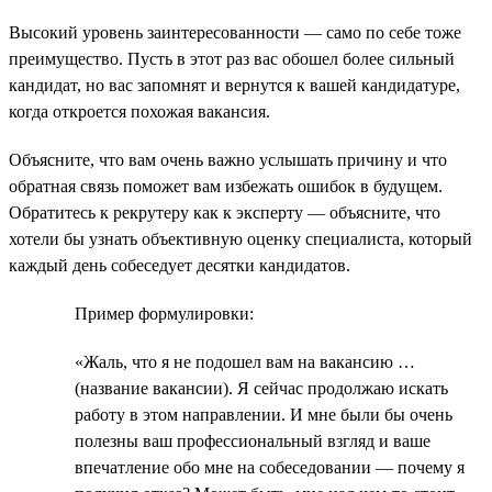
Высокий уровень заинтересованности — само по себе тоже
преимущество. Пусть в этот раз вас обошел более сильный
кандидат, но вас запомнят и вернутся к вашей кандидатуре,
когда откроется похожая вакансия.
Объясните, что вам очень важно услышать причину и что
обратная связь поможет вам избежать ошибок в будущем.
Обратитесь к рекрутеру как к эксперту — объясните, что
хотели бы узнать объективную оценку специалиста, который
каждый день собеседует десятки кандидатов.
Пример формулировки:
«Жаль, что я не подошел вам на вакансию …
(название вакансии). Я сейчас продолжаю искать
работу в этом направлении. И мне были бы очень
полезны ваш профессиональный взгляд и ваше
впечатление обо мне на собеседовании — почему я