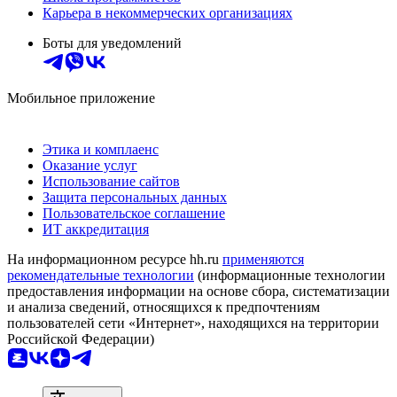
Карьера в некоммерческих организациях
Боты для уведомлений
Мобильное приложение
Этика и комплаенс
Оказание услуг
Использование сайтов
Защита персональных данных
Пользовательское соглашение
ИТ аккредитация
На информационном ресурсе hh.ru
применяются
рекомендательные технологии
(информационные технологии
предоставления информации на основе сбора, систематизации
и анализа сведений, относящихся к предпочтениям
пользователей сети «Интернет», находящихся на территории
Российской Федерации)