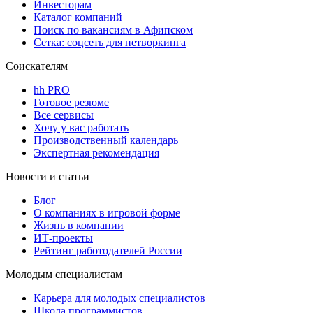
Инвесторам
Каталог компаний
Поиск по вакансиям в Афипском
Сетка: соцсеть для нетворкинга
Соискателям
hh PRO
Готовое резюме
Все сервисы
Хочу у вас работать
Производственный календарь
Экспертная рекомендация
Новости и статьи
Блог
О компаниях в игровой форме
Жизнь в компании
ИТ-проекты
Рейтинг работодателей России
Молодым специалистам
Карьера для молодых специалистов
Школа программистов