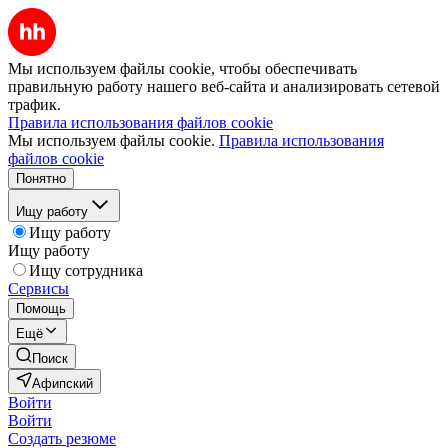
Мы используем файлы cookie, чтобы обеспечивать
правильную работу нашего веб-сайта и анализировать сетевой
трафик.
Правила использования файлов cookie
Мы используем файлы cookie.
Правила использования
файлов cookie
Понятно
Ищу работу
Ищу работу
Ищу работу
Ищу сотрудника
Сервисы
Помощь
Ещё
Поиск
Афипский
Войти
Войти
Создать резюме