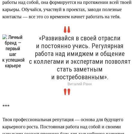
работы над собой, она формируется на протяжении всей твоей
карьеры. Обучайся, участвуй в проектах, заводи полезные
контакты — все это со временем начнет работать на тебя.
«Развивайся в своей отрасли
и постоянно учись. Регулярная
работа над имиджем и общение
с коллегами и экспертами позволят
стать заметным
и востребованным».
Виталий Ранн
***
Твоя профессиональная репутация — основа для будущего
карьерного роста. Постоянная работа над собой и своими
навыками создаст прочную базу для дальнейшего развития