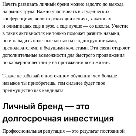
Начать развивать личный бренд можно задолго до выхода
на рынок труда. Важно участвовать в студенческих
конференциях, волонтерских движениях, хакатонах
и олимпиадах еще в вузе, а еще лучше — со школы. Участие
в таких активностях не только поможет развить навыки,
но и наладить полезные контакты с одногруппниками,
преподавателями и будущими коллегами. Эти связи откроют
дополнительные возможности для быстрого продвижения
по карьерной лестнице на протяжении всей жизни.
Также не забывай о постоянном обучении: чем больше
навыков ты приобретешь, тем сильнее будет твое
преимущество как кандидата.
Личный бренд — это
долгосрочная инвестиция
Профессиональная репутация — это результат постоянной