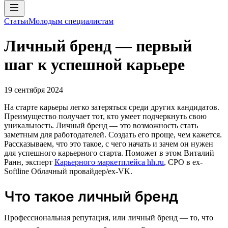
Статьи
Молодым специалистам
Личный бренд — первый
шаг к успешной карьере
19 сентября 2024
На старте карьеры легко затеряться среди других кандидатов.
Преимущество получает тот, кто умеет подчеркнуть свою
уникальность. Личный бренд — это возможность стать
заметным для работодателей. Создать его проще, чем кажется.
Рассказываем, что это такое, с чего начать и зачем он нужен
для успешного карьерного старта. Поможет в этом Виталий
Ранн, эксперт
Карьерного маркетплейса hh.ru
, CPO в ex-
Softline Облачный провайдер/ex-VK.
Что такое личный бренд
Профессиональная репутация, или личный бренд — то, что