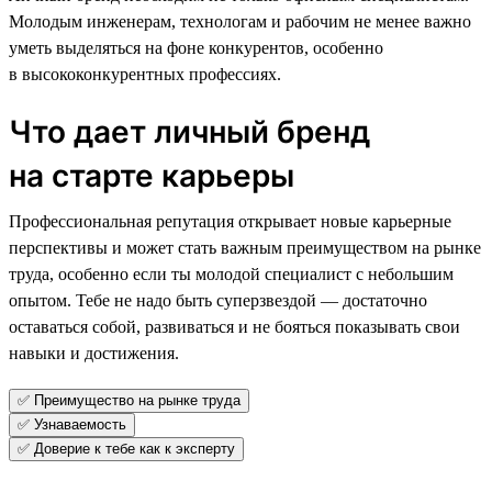
Молодым инженерам, технологам и рабочим не менее важно
уметь выделяться на фоне конкурентов, особенно
в высококонкурентных профессиях.
Что дает личный бренд
на старте карьеры
Профессиональная репутация открывает новые карьерные
перспективы и может стать важным преимуществом на рынке
труда, особенно если ты молодой специалист с небольшим
опытом. Тебе не надо быть суперзвездой — достаточно
оставаться собой, развиваться и не бояться показывать свои
навыки и достижения.
✅ Преимущество на рынке труда
✅ Узнаваемость
✅ Доверие к тебе как к эксперту