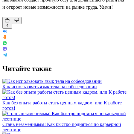
и откроет новые возможности на рынке труда. Удачи!
4
Читайте также
Как использовать язык тела на собеседовании
Как без опыта работы стать ценным кадром, или К работе
готов!
Стань незаменимым! Как быстро подняться по карьерной
лестнице