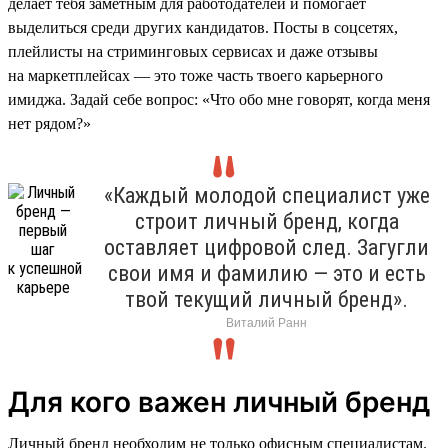
делает тебя заметным для работодателей и помогает
выделиться среди других кандидатов. Посты в соцсетях,
плейлисты на стриминговых сервисах и даже отзывы
на маркетплейсах — это тоже часть твоего карьерного
имиджа. Задай себе вопрос: «Что обо мне говорят, когда меня
нет рядом?»
«Каждый молодой специалист уже
строит личный бренд, когда
оставляет цифровой след. Загугли
свои имя и фамилию — это и есть
твой текущий личный бренд».
Виталий Ранн
Для кого важен личный бренд
Личный бренд необходим не только офисным специалистам.