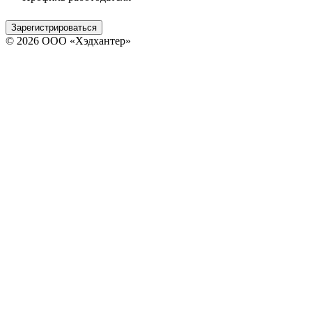
Зарегистрироваться
© 2026 ООО «Хэдхантер»