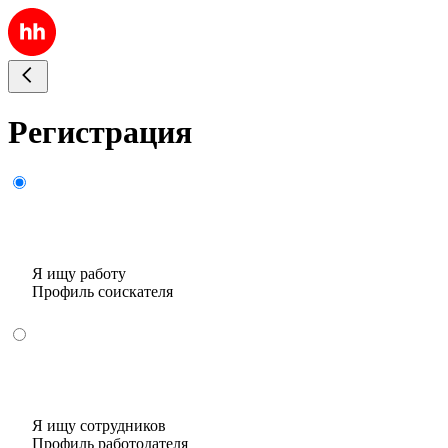
Регистрация
Я ищу работу
Профиль соискателя
Я ищу сотрудников
Профиль работодателя