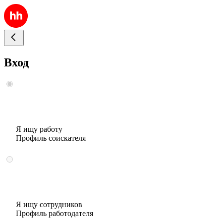
Вход
Я ищу работу
Профиль соискателя
Я ищу сотрудников
Профиль работодателя