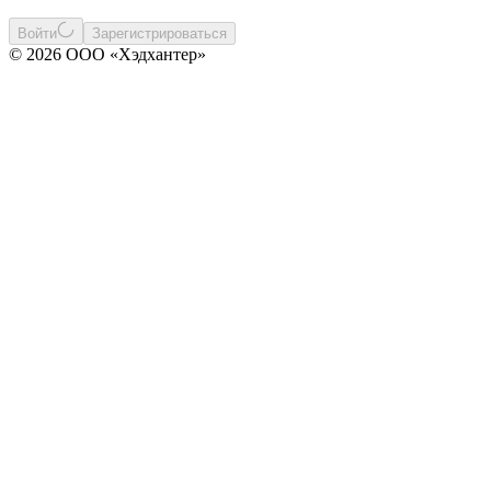
Войти
Зарегистрироваться
© 2026 ООО «Хэдхантер»